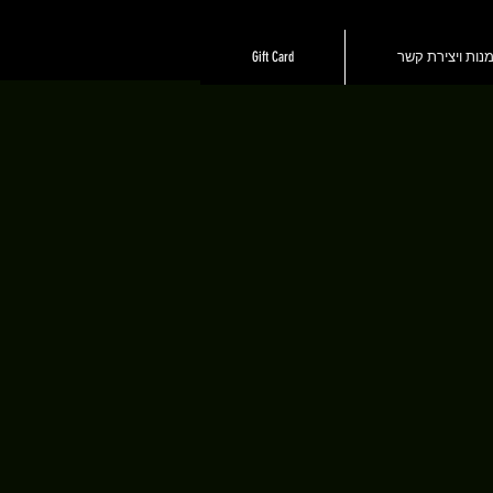
נות ויצירת קשר
Gift Card