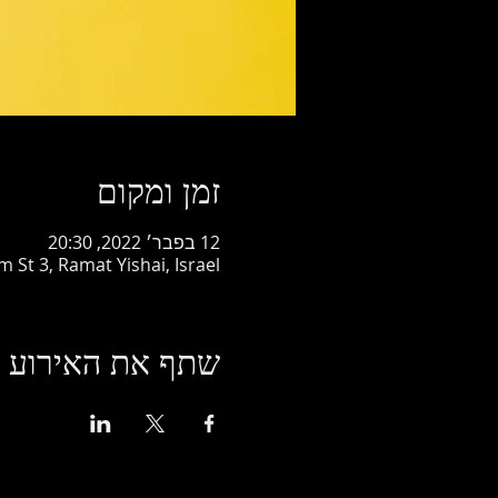
זמן ומקום
12 בפבר׳ 2022, 20:30
 St 3, Ramat Yishai, Israel
שתף את האירוע