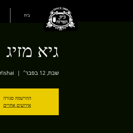
בית
גיא מזיג
שבת, 12 בפבר׳
  |  
Yishai
ההרשמה סגורה
אירועים אחרים