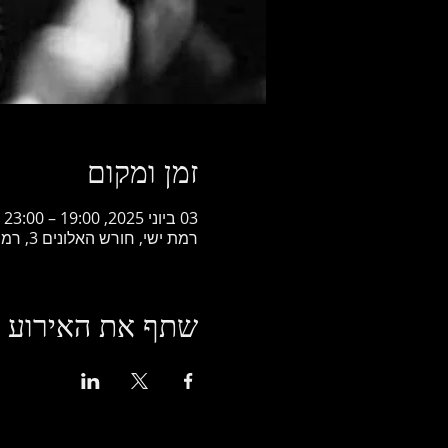
זמן ומקום
03 ביוני 2025, 19:00 – 23:00
רמת ישי, חורש האלונים 3, רמת ישי, ישראל
שתף את האירוע