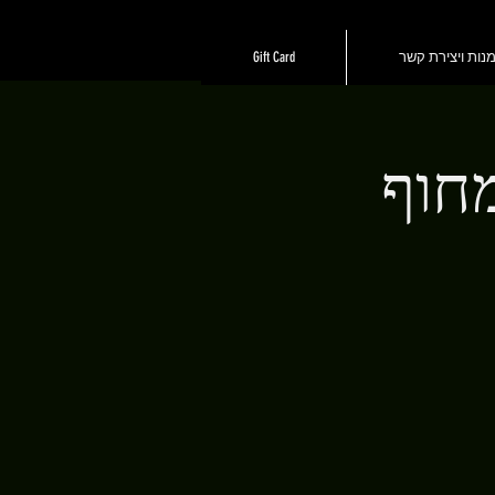
נות ויצירת קשר
Gift Card
מחוף