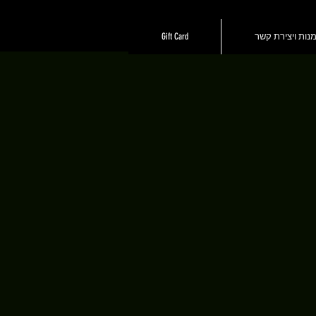
נות ויצירת קשר
Gift Card