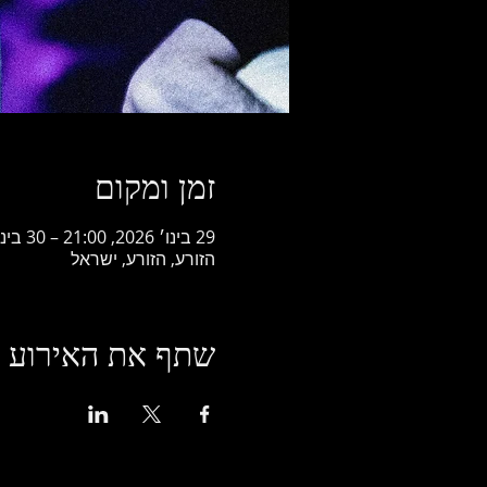
זמן ומקום
29 בינו׳ 2026, 21:00 – 30 בינו׳ 2026, 1:00
הזורע, הזורע, ישראל
שתף את האירוע