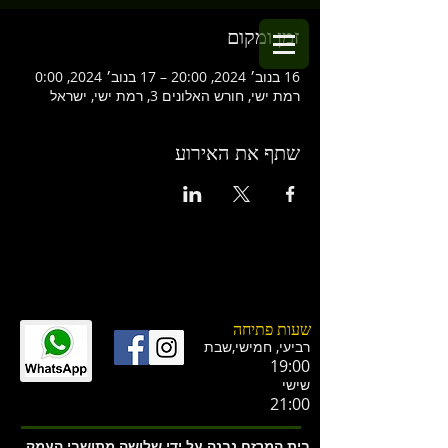
זמן ומקום
16 בנוב׳ 2024, 20:00 – 17 בנוב׳ 2024, 0:00
רמת ישי, חורש האלונים 3, רמת ישי, ישראל
שתף את האירוע
שעות פתיחה
רביעי, חמישי,ש
בת
19:00
שישי
21:00
בית המרזח נבנה על ידי שלושה מתושבי העמק