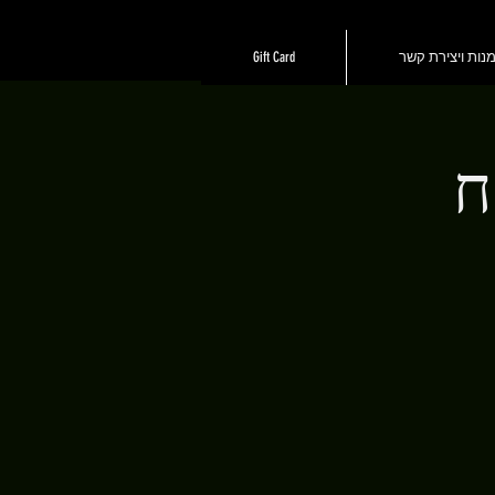
נות ויצירת קשר
Gift Card
ח