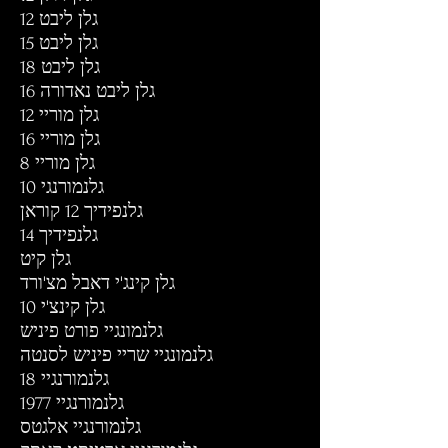
גלן ליבט 12
גלן ליבט 15
גלן ליבט 18
גלן ליבט נאדורה 16
גלן מוריי 12
גלן מוריי 16
גלן מוריי 8
גלנמורנגי 10
גלנפידיך 12 קוראן
גלנפידיך 14
גלן קיט
גלן קינג'י דאבל מצ'ורד
גלן קינצ'י 10
גלנמונגיי פורט פיניש
גלנמונגיי שריי פיניש לסנטה
גלנמורנגיי 18
גלנמורנגיי 1977
גלנמורנגיי אלגטס