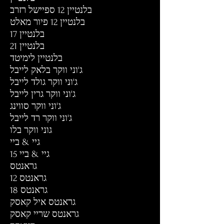
בלנטיין 12 ספיישל רזרב
בלנטיין 12 פיור מאלט
בלנטיין 17
בלנטיין 21
בלנטיין לימיטד
ג'וני ווקר בלאק לייבל
ג'וני ווקר גולד לייבל
ג'וני ווקר גרין לייבל
ג'וני ווקר סווינג
ג'וני ווקר רד לייבל
גוני ווקר בלו
גיי & ביי
גיי & ביי 15
גראנטס
גראנטס 12
גראנטס 18
גראנטס איל קאסק
גראנטס שריי קאסק