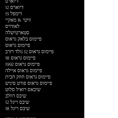
דיוארס
דיוארס 12
דימפל 15
וויטי & מאקיי
לאודרס
סטארטישלה
פיימוס בלאק גראוס
פיימוס גראוס
פיימוס גראוס 12 גולד רזרב
פיימוס גראוס 18
פיימוס גראוס 1992
פיימוס גראוס איילה
פיימוס גראוס חוזק חבית
פיימוס גראוס פורט פיניש
שיבאס רואיל סלוט
שיבס רוולב
שיבס ריגל 12
שיבס ריגל
18